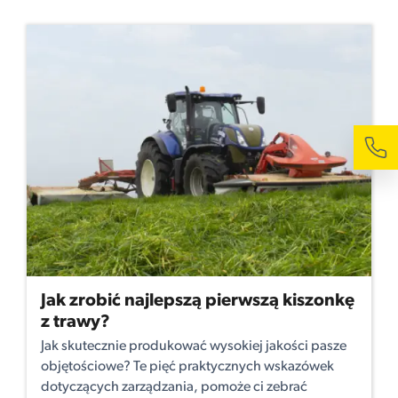
Jak zrobić najlepszą pierwszą kiszonkę
z trawy?
Jak skutecznie produkować wysokiej jakości pasze
objętościowe? Te pięć praktycznych wskazówek
dotyczących zarządzania, pomoże ci zebrać