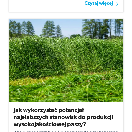
Czytaj więcej
Jak wykorzystać potencjał
najsłabszych stanowisk do produkcji
wysokojakościowej paszy?