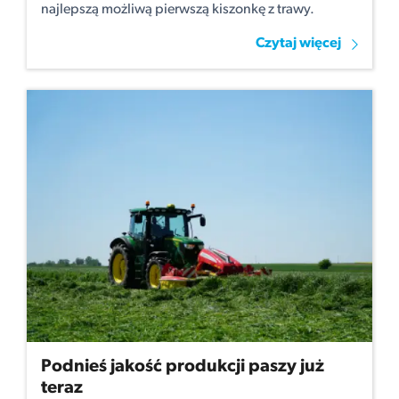
najlepszą możliwą pierwszą kiszonkę z trawy.
Czytaj więcej
Podnieś jakość produkcji paszy już
teraz