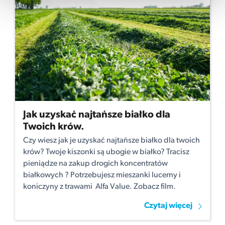
Jak uzyskać najtańsze białko dla
Twoich krów.
Czy wiesz jak je uzyskać najtańsze białko dla twoich
krów? Twoje kiszonki są ubogie w białko? Tracisz
pieniądze na zakup drogich koncentratów
białkowych ? Potrzebujesz mieszanki lucerny i
koniczyny z trawami Alfa Value. Zobacz film.
Czytaj więcej