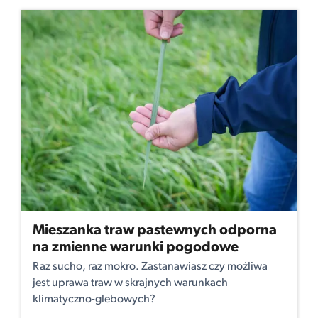
Mieszanka traw pastewnych odporna
na zmienne warunki pogodowe
Raz sucho, raz mokro. Zastanawiasz czy możliwa
jest uprawa traw w skrajnych warunkach
klimatyczno-glebowych?