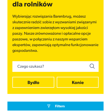
dla rolników
Wybierając rozwiązania Barenbrug, możesz
skutecznie radzić sobie z wyzwaniami związanymi
z zapewnieniem zwierzętom wysokiej jakości
paszy. Nasze zrównoważone i opłacalne opcje
paszowe, w połączeniu z naszym wsparciem
ekspertów, zapewniają optymalne funkcjonowanie
gospodarstwa.
Bydło
Konie
Filters