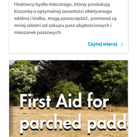
Hodowcy bydła mlecznego, którzy produkują
kiszonkę o optymalnej zawartości efektywnego
włókna i białka, mogą zaoszczędzić, ponieważ są
mniej zależni od zakupu pasz objętościowych i
mieszanek paszowych.
Czytaj więcej