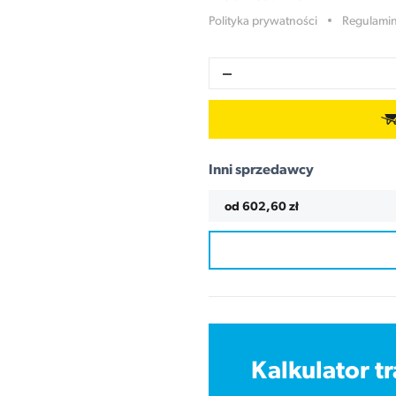
Polityka prywatności
Regulamin
Inni sprzedawcy
od 602,60 zł
Kalkulator 