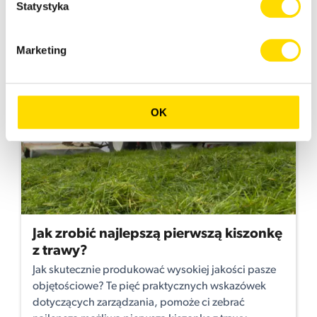
Statystyka
Marketing
OK
Jak zrobić najlepszą pierwszą kiszonkę
z trawy?
Jak skutecznie produkować wysokiej jakości pasze
objętościowe? Te pięć praktycznych wskazówek
dotyczących zarządzania, pomoże ci zebrać