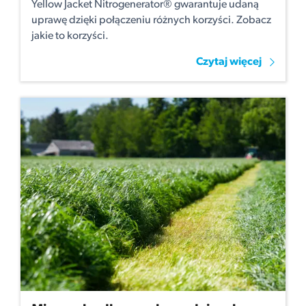
Yellow Jacket Nitrogenerator® gwarantuje udaną
uprawę dzięki połączeniu różnych korzyści. Zobacz
jakie to korzyści.
Czytaj więcej