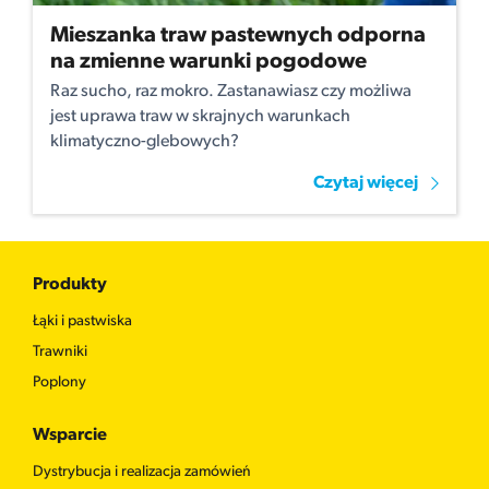
Mieszanka traw pastewnych odporna
na zmienne warunki pogodowe
Raz sucho, raz mokro. Zastanawiasz czy możliwa
jest uprawa traw w skrajnych warunkach
klimatyczno-glebowych?
Czytaj więcej
Produkty
Łąki i pastwiska
Trawniki
Poplony
Wsparcie
Dystrybucja i realizacja zamówień