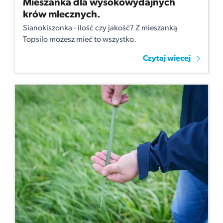
Mieszanka dla wysokowydajnych
krów mlecznych.
Sianokiszonka - ilość czy jakość? Z mieszanką
Topsilo możesz mieć to wszystko.
Czytaj więcej