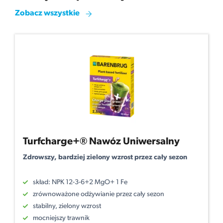
Zobacz wszystkie
Turfcharge+® Nawóz Uniwersalny
Zdrowszy, bardziej zielony wzrost przez cały sezon
skład: NPK 12-3-6+2 MgO+ 1 Fe
zrównoważone odżywianie przez cały sezon
stabilny, zielony wzrost
mocniejszy trawnik